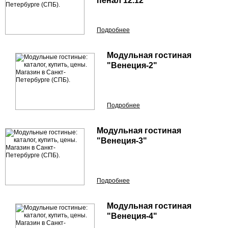
пенал 12.12
Подробнее
Модульная гостиная
"Венеция-2"
Подробнее
Модульная гостиная
"Венеция-3"
Подробнее
Модульная гостиная
"Венеция-4"