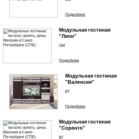
Подробнее
Модульная гостиная
"Лион"
ОМ
Подробнее
Модульная гостиная
"Валенсия"
ВТ
Подробнее
Модульная гостиная
"Соренто"
ВТ