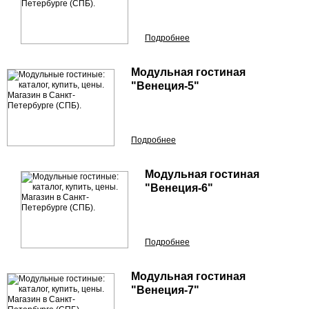
Подробнее
Модульная гостиная
"Венеция-5"
Подробнее
Модульная гостиная
"Венеция-6"
Подробнее
Модульная гостиная
"Венеция-7"