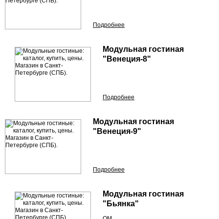
Подробнее
Модульная гостиная
"Венеция-8"
Подробнее
Модульная гостиная
"Венеция-9"
Подробнее
Модульная гостиная
"Бьянка"
ОМ