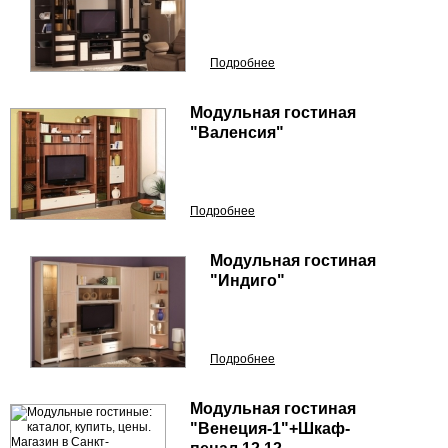
Подробнее
Модульная гостиная
"Валенсия"
Подробнее
Модульная гостиная
"Индиго"
Подробнее
Модульная гостиная
"Венеция-1"+Шкаф-