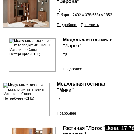
"Верона"
ТЯ
Габарит: 2402 × 378(568) × 1853
Подробнее
Где купить
Модульная гостиная
"Ларго"
ТЯ
Подробнее
Модульная гостиная
"Мики"
ТЯ
Подробнее
Цена: 17 78
Гостиная "Лотос"