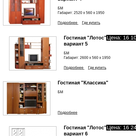
БМ
Габарит: 2520 х 560 х 1950
Подробнее
Где купить
Цена: 16 10
Гостиная "Лотос"
вариант 5
БМ
Габарит: 2600 х 560 х 1950
Подробнее
Где купить
Гостиная "Классика"
БМ
Подробнее
Цена: 16 24
Гостиная "Лотос"
вариант 6