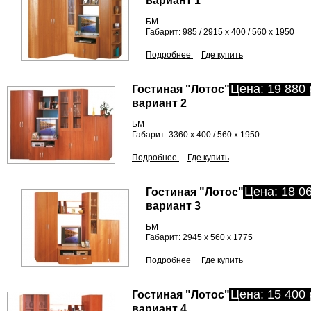
вариант 1
БМ
Габарит: 985 / 2915 х 400 / 560 х 1950
Подробнее
Где купить
Цена: 19 880 
Гостиная "Лотос"
вариант 2
БМ
Габарит: 3360 х 400 / 560 х 1950
Подробнее
Где купить
Цена: 18 06
Гостиная "Лотос"
вариант 3
БМ
Габарит: 2945 х 560 х 1775
Подробнее
Где купить
Цена: 15 400 
Гостиная "Лотос"
вариант 4