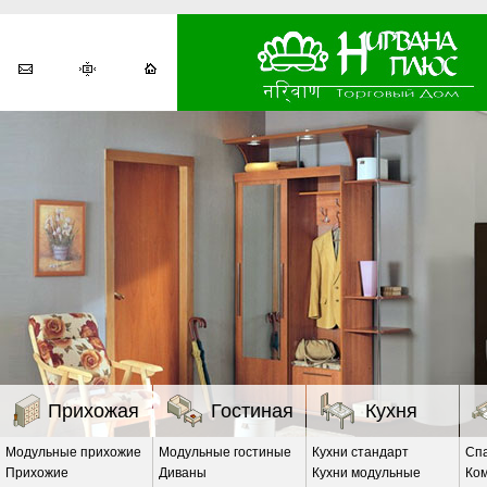
Прихожая
Гостиная
Кухня
Модульные прихожие
Модульные гостиные
Кухни стандарт
Сп
Прихожие
Диваны
Кухни модульные
Ко