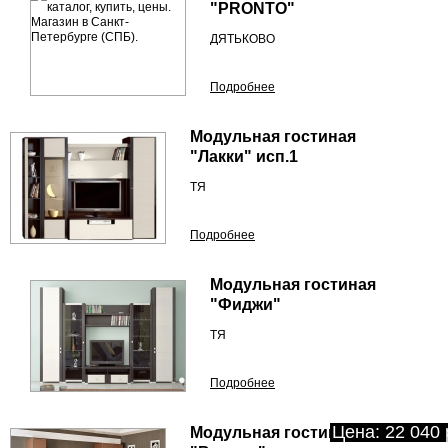
"PRONTO"
ДЯТЬКОВО
Подробнее
Модульная гостиная
"Лакки" исп.1
ТЯ
Подробнее
Модульная гостиная
"Фиджи"
ТЯ
Подробнее
Цена: 22 040 
Модульная гостиная