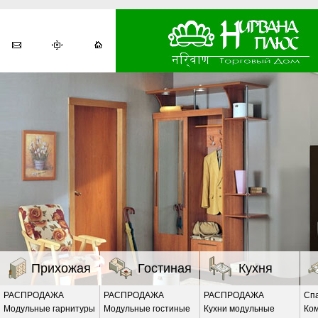
Прихожая
Гостиная
Кухня
РАСПРОДАЖА
РАСПРОДАЖА
РАСПРОДАЖА
Сп
Модульные гарнитуры
Модульные гостиные
Кухни модульные
Ко